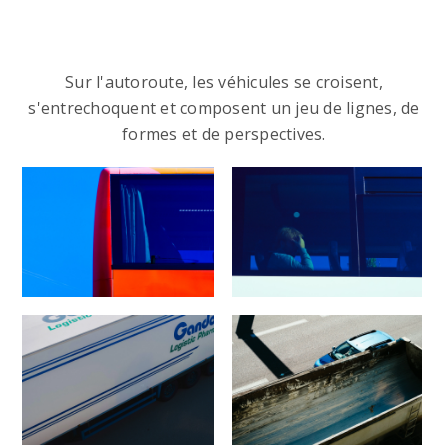
Sur l'autoroute, les véhicules se croisent,
s'entrechoquent et composent un jeu de lignes, de
formes et de perspectives.