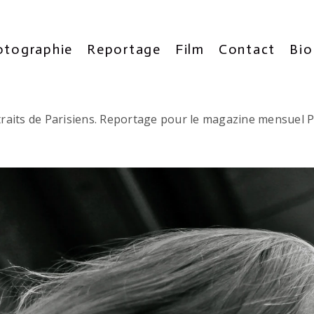
otographie
Reportage
Film
Contact
Bio
raits de Parisiens. Reportage pour le magazine mensuel P